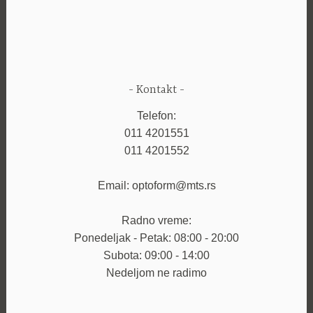
Kontakt
Telefon:
011 4201551
011 4201552
Email: optoform@mts.rs
Radno vreme:
Ponedeljak - Petak: 08:00 - 20:00
Subota: 09:00 - 14:00
Nedeljom ne radimo