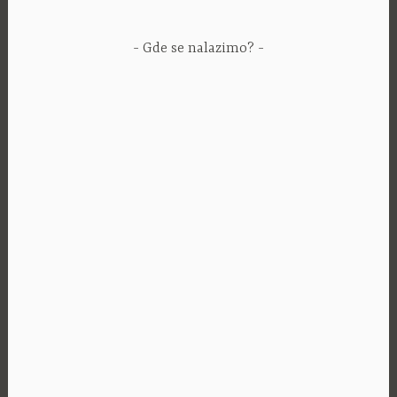
Gde se nalazimo?